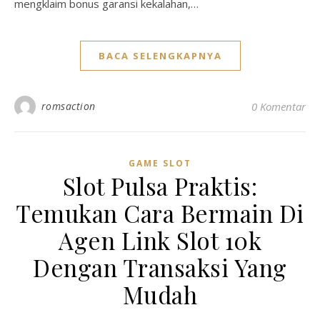
mengklaim bonus garansi kekalahan,…
BACA SELENGKAPNYA
romsaction
0 Komentar
GAME SLOT
Slot Pulsa Praktis:
Temukan Cara Bermain Di
Agen Link Slot 10k
Dengan Transaksi Yang
Mudah