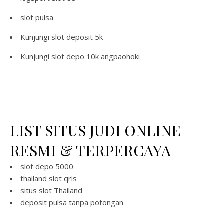
slot pulsa
Kunjungi
slot deposit 5k
Kunjungi
slot depo 10k angpaohoki
LIST SITUS JUDI ONLINE
RESMI & TERPERCAYA
slot depo 5000
thailand slot qris
situs slot Thailand
deposit pulsa tanpa potongan