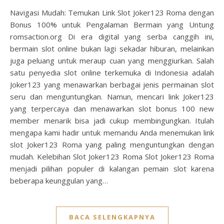
Navigasi Mudah: Temukan Link Slot Joker123 Roma dengan
Bonus 100% untuk Pengalaman Bermain yang Untung
romsaction.org Di era digital yang serba canggih ini,
bermain slot online bukan lagi sekadar hiburan, melainkan
juga peluang untuk meraup cuan yang menggiurkan. Salah
satu penyedia slot online terkemuka di Indonesia adalah
Joker123 yang menawarkan berbagai jenis permainan slot
seru dan menguntungkan. Namun, mencari link Joker123
yang terpercaya dan menawarkan slot bonus 100 new
member menarik bisa jadi cukup membingungkan. Itulah
mengapa kami hadir untuk memandu Anda menemukan link
slot Joker123 Roma yang paling menguntungkan dengan
mudah. Kelebihan Slot Joker123 Roma Slot Joker123 Roma
menjadi pilihan populer di kalangan pemain slot karena
beberapa keunggulan yang…
BACA SELENGKAPNYA