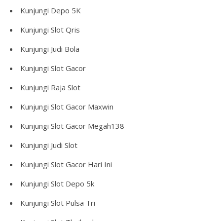
Kunjungi
Depo 5K
Kunjungi
Slot Qris
Kunjungi
Judi Bola
Kunjungi
Slot Gacor
Kunjungi
Raja Slot
Kunjungi
Slot Gacor Maxwin
Kunjungi
Slot Gacor Megah138
Kunjungi
Judi Slot
Kunjungi
Slot Gacor Hari Ini
Kunjungi
Slot Depo 5k
Kunjungi
Slot Pulsa Tri