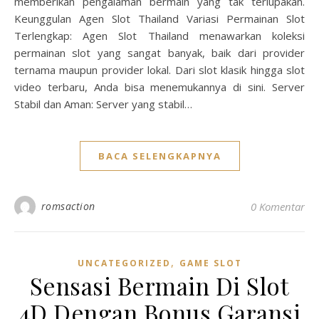
memberikan pengalaman bermain yang tak terlupakan.
Keunggulan Agen Slot Thailand Variasi Permainan Slot
Terlengkap: Agen Slot Thailand menawarkan koleksi
permainan slot yang sangat banyak, baik dari provider
ternama maupun provider lokal. Dari slot klasik hingga slot
video terbaru, Anda bisa menemukannya di sini. Server
Stabil dan Aman: Server yang stabil…
BACA SELENGKAPNYA
romsaction
0 Komentar
,
UNCATEGORIZED
GAME SLOT
Sensasi Bermain Di Slot
4D Dengan Bonus Garansi