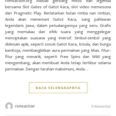
romsaction.org Masuki gerbang mitos dan legenda
bersama Slot Gates of Gatot Kaca, slot video memesona
dari Pragmatic Play. Berlatarkan hutan rimba nan rimbun,
Anda akan menemani Gatot Kaca, sang pahlawan
legendaris Jawa, dalam petualangannya yang seru. Grafis
yang memukau dan efek suara yang menggelegar
menciptakan suasana yang imersif. Simbol-simbol yang
didesain apik, seperti sosok Gatot Kaca, trisula, dan bunga
kamboja, membangkitkan aura permainan yang khas. Fitur-
fitur yang menarik, seperti Free Spins dan Wild yang
mengembang, akan membuat Anda tetap terhibur selama
permainan. Dengan taruhan maksimum, Anda…
BACA SELENGKAPNYA
romsaction
0 Komentar