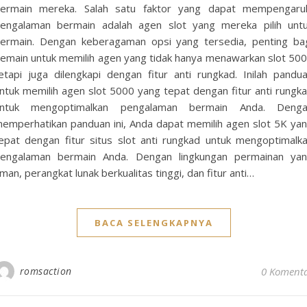
ermain mereka. Salah satu faktor yang dapat mempengaru
engalaman bermain adalah agen slot yang mereka pilih unt
ermain. Dengan keberagaman opsi yang tersedia, penting ba
emain untuk memilih agen yang tidak hanya menawarkan slot 50
etapi juga dilengkapi dengan fitur anti rungkad. Inilah pandu
ntuk memilih agen slot 5000 yang tepat dengan fitur anti rungk
ntuk mengoptimalkan pengalaman bermain Anda. Deng
emperhatikan panduan ini, Anda dapat memilih agen slot 5K ya
epat dengan fitur situs slot anti rungkad untuk mengoptimalk
engalaman bermain Anda. Dengan lingkungan permainan ya
man, perangkat lunak berkualitas tinggi, dan fitur anti…
BACA SELENGKAPNYA
romsaction
0 Koment