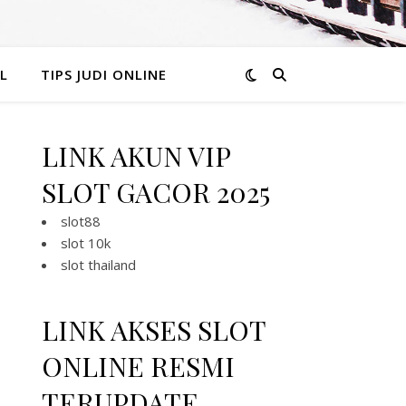
L
TIPS JUDI ONLINE
LINK AKUN VIP
SLOT GACOR 2025
slot88
slot 10k
slot thailand
LINK AKSES SLOT
ONLINE RESMI
TERUPDATE