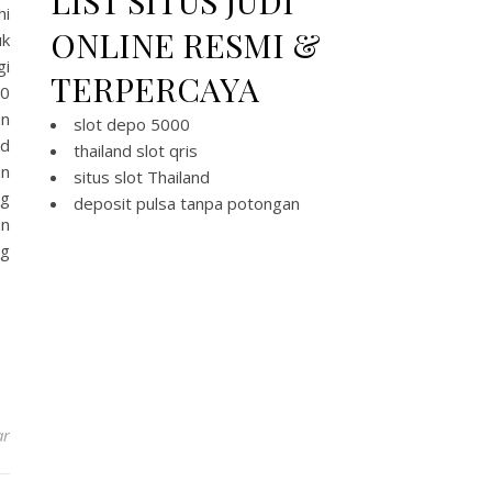
LIST SITUS JUDI
hi
ONLINE RESMI &
uk
gi
TERPERCAYA
00
an
slot depo 5000
ad
thailand slot qris
an
situs slot Thailand
ng
deposit pulsa tanpa potongan
an
ng
ar