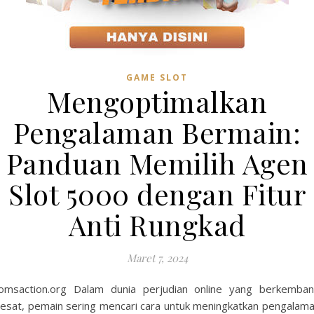
GAME SLOT
Mengoptimalkan
Pengalaman Bermain:
Panduan Memilih Agen
Slot 5000 dengan Fitur
Anti Rungkad
Maret 7, 2024
omsaction.org Dalam dunia perjudian online yang berkemba
esat, pemain sering mencari cara untuk meningkatkan pengalam