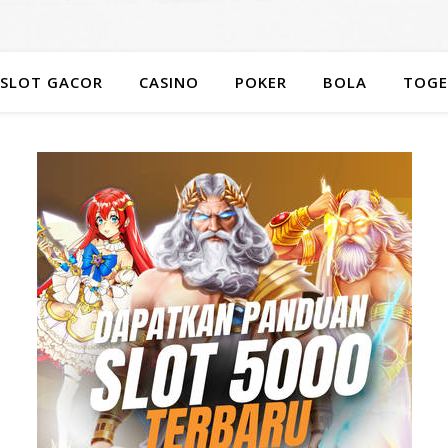
SLOT GACOR
CASINO
POKER
BOLA
TOGE