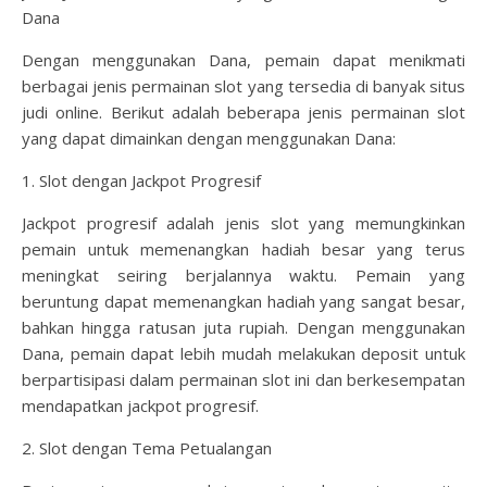
Dana
Dengan menggunakan Dana, pemain dapat menikmati
berbagai jenis permainan slot yang tersedia di banyak situs
judi online. Berikut adalah beberapa jenis permainan slot
yang dapat dimainkan dengan menggunakan Dana:
1. Slot dengan Jackpot Progresif
Jackpot progresif adalah jenis slot yang memungkinkan
pemain untuk memenangkan hadiah besar yang terus
meningkat seiring berjalannya waktu. Pemain yang
beruntung dapat memenangkan hadiah yang sangat besar,
bahkan hingga ratusan juta rupiah. Dengan menggunakan
Dana, pemain dapat lebih mudah melakukan deposit untuk
berpartisipasi dalam permainan slot ini dan berkesempatan
mendapatkan jackpot progresif.
2. Slot dengan Tema Petualangan