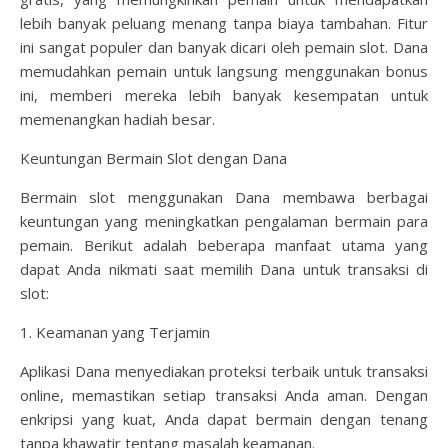
lebih banyak peluang menang tanpa biaya tambahan. Fitur
ini sangat populer dan banyak dicari oleh pemain slot. Dana
memudahkan pemain untuk langsung menggunakan bonus
ini, memberi mereka lebih banyak kesempatan untuk
memenangkan hadiah besar.
Keuntungan Bermain Slot dengan Dana
Bermain slot menggunakan Dana membawa berbagai
keuntungan yang meningkatkan pengalaman bermain para
pemain. Berikut adalah beberapa manfaat utama yang
dapat Anda nikmati saat memilih Dana untuk transaksi di
slot:
1. Keamanan yang Terjamin
Aplikasi Dana menyediakan proteksi terbaik untuk transaksi
online, memastikan setiap transaksi Anda aman. Dengan
enkripsi yang kuat, Anda dapat bermain dengan tenang
tanpa khawatir tentang masalah keamanan.