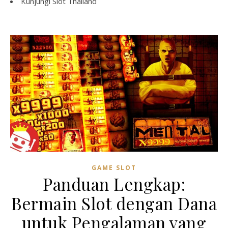
Kunjungi
Slot Thailand
GAME SLOT
Panduan Lengkap:
Bermain Slot dengan Dana
untuk Pengalaman yang