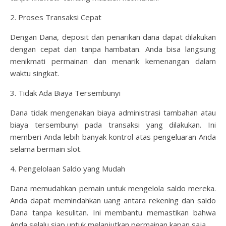
2. Proses Transaksi Cepat
Dengan Dana, deposit dan penarikan dana dapat dilakukan
dengan cepat dan tanpa hambatan. Anda bisa langsung
menikmati permainan dan menarik kemenangan dalam
waktu singkat.
3. Tidak Ada Biaya Tersembunyi
Dana tidak mengenakan biaya administrasi tambahan atau
biaya tersembunyi pada transaksi yang dilakukan. Ini
memberi Anda lebih banyak kontrol atas pengeluaran Anda
selama bermain slot.
4. Pengelolaan Saldo yang Mudah
Dana memudahkan pemain untuk mengelola saldo mereka.
Anda dapat memindahkan uang antara rekening dan saldo
Dana tanpa kesulitan. Ini membantu memastikan bahwa
Anda selalu siap untuk melanjutkan permainan kapan saja.