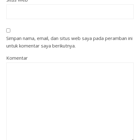
Simpan nama, email, dan situs web saya pada peramban ini
untuk komentar saya berikutnya.
Komentar