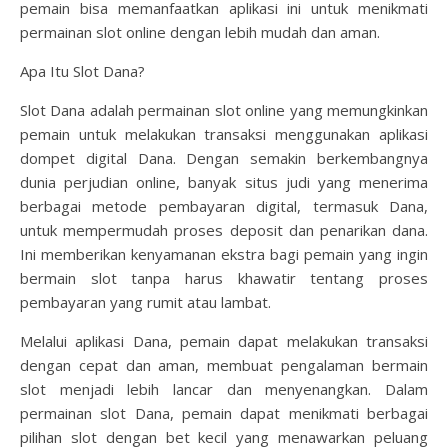
pemain bisa memanfaatkan aplikasi ini untuk menikmati
permainan slot online dengan lebih mudah dan aman.
Apa Itu Slot Dana?
Slot Dana adalah permainan slot online yang memungkinkan
pemain untuk melakukan transaksi menggunakan aplikasi
dompet digital Dana. Dengan semakin berkembangnya
dunia perjudian online, banyak situs judi yang menerima
berbagai metode pembayaran digital, termasuk Dana,
untuk mempermudah proses deposit dan penarikan dana.
Ini memberikan kenyamanan ekstra bagi pemain yang ingin
bermain slot tanpa harus khawatir tentang proses
pembayaran yang rumit atau lambat.
Melalui aplikasi Dana, pemain dapat melakukan transaksi
dengan cepat dan aman, membuat pengalaman bermain
slot menjadi lebih lancar dan menyenangkan. Dalam
permainan slot Dana, pemain dapat menikmati berbagai
pilihan slot dengan bet kecil yang menawarkan peluang