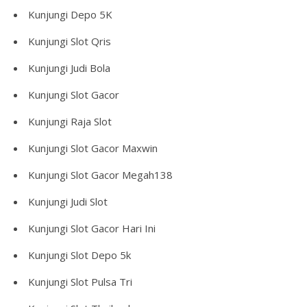
Kunjungi
Depo 5K
Kunjungi
Slot Qris
Kunjungi
Judi Bola
Kunjungi
Slot Gacor
Kunjungi
Raja Slot
Kunjungi
Slot Gacor Maxwin
Kunjungi
Slot Gacor Megah138
Kunjungi
Judi Slot
Kunjungi
Slot Gacor Hari Ini
Kunjungi
Slot Depo 5k
Kunjungi
Slot Pulsa Tri