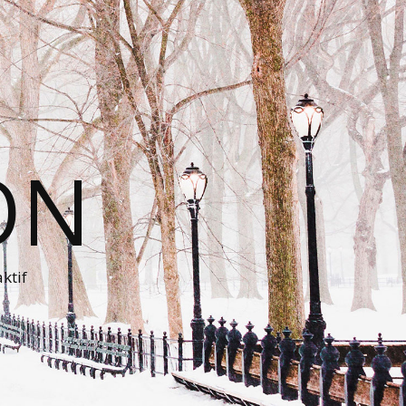
ON
ktif