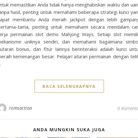
ntuk memastikan Anda tidak hanya menghabiskan waktu dan ua
anpa hasil, penting untuk memahami beberapa strategi kunci ya
apat membantu Anda meraih jackpot dengan lebih gampan
ertama-tama, penting untuk memahami secara mendalam ca
erja permainan slot demo Mahjong Ways. Setiap slot memili
ekanisme uniknya sendiri, dan memahami bagaimana simbo
utaran bonus, dan fitur lainnya berinteraksi adalah kunci unt
eraih kemenangan besar. Pelajari aturan permainan dengan telit
…
BACA SELENGKAPNYA
romsaction
0 Koment
ANDA MUNGKIN SUKA JUGA