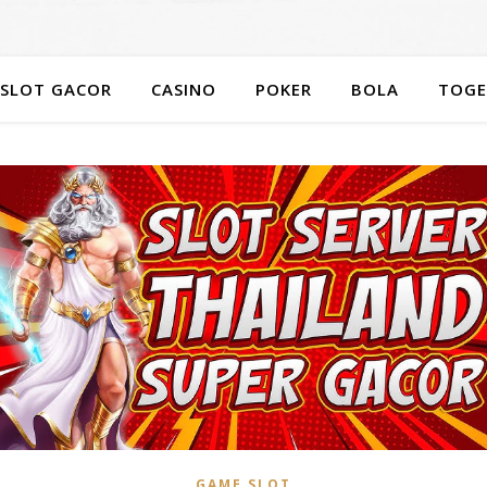
SLOT GACOR
CASINO
POKER
BOLA
TOGE
GAME SLOT