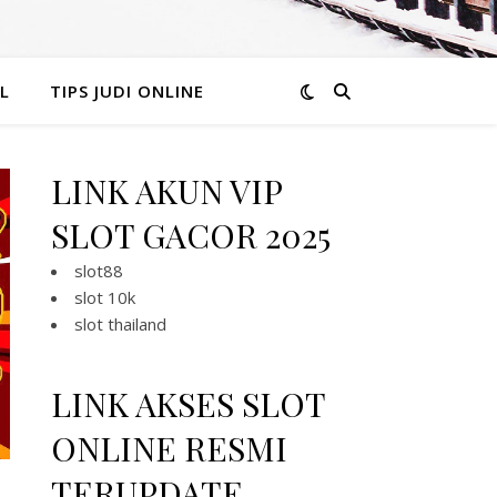
L
TIPS JUDI ONLINE
LINK AKUN VIP
SLOT GACOR 2025
slot88
slot 10k
slot thailand
LINK AKSES SLOT
ONLINE RESMI
TERUPDATE