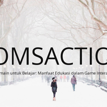
OMSACTI
main untuk Belajar: Manfaat Edukasi dalam Game Intera