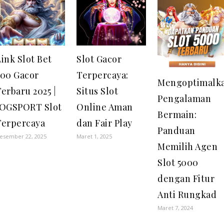
ink Slot Bet
Slot Gacor
200 Gacor
Terpercaya:
Mengoptimalk
erbaru 2025 |
Situs Slot
Pengalaman
IOGSPORT Slot
Online Aman
Bermain:
Terpercaya
dan Fair Play
Panduan
esember 22, 2025
Maret 1, 2025
Memilih Agen
Slot 5000
dengan Fitur
Anti Rungkad
Maret 7, 2024