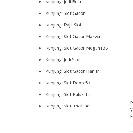
Kunjungi
Judi Bola
Kunjungi
Slot Gacor
Kunjungi
Raja Slot
Kunjungi
Slot Gacor Maxwin
Kunjungi
Slot Gacor Megah138
Kunjungi
Judi Slot
Kunjungi
Slot Gacor Hari Ini
Kunjungi
Slot Depo 5k
Kunjungi
Slot Pulsa Tri
r
Kunjungi
Slot Thailand
y
k
j
c