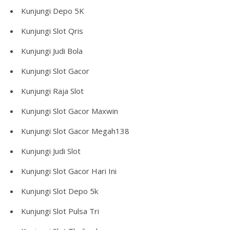
Kunjungi
Depo 5K
Kunjungi
Slot Qris
Kunjungi
Judi Bola
Kunjungi
Slot Gacor
Kunjungi
Raja Slot
Kunjungi
Slot Gacor Maxwin
Kunjungi
Slot Gacor Megah138
Kunjungi
Judi Slot
Kunjungi
Slot Gacor Hari Ini
Kunjungi
Slot Depo 5k
Kunjungi
Slot Pulsa Tri