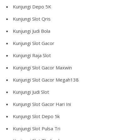
Kunjungi
Depo 5K
Kunjungi
Slot Qris
Kunjungi
Judi Bola
Kunjungi
Slot Gacor
Kunjungi
Raja Slot
Kunjungi
Slot Gacor Maxwin
Kunjungi
Slot Gacor Megah138
Kunjungi
Judi Slot
Kunjungi
Slot Gacor Hari Ini
Kunjungi
Slot Depo 5k
Kunjungi
Slot Pulsa Tri