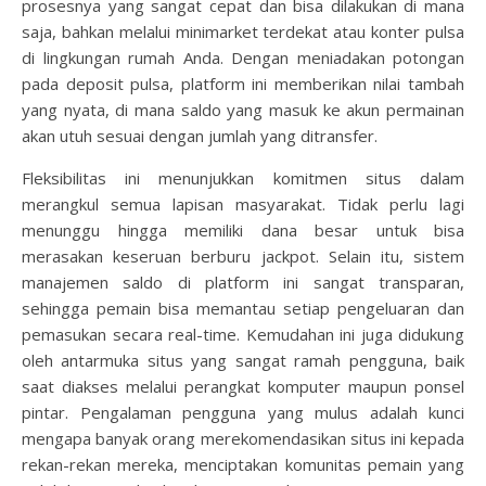
prosesnya yang sangat cepat dan bisa dilakukan di mana
saja, bahkan melalui minimarket terdekat atau konter pulsa
di lingkungan rumah Anda. Dengan meniadakan potongan
pada deposit pulsa, platform ini memberikan nilai tambah
yang nyata, di mana saldo yang masuk ke akun permainan
akan utuh sesuai dengan jumlah yang ditransfer.
Fleksibilitas ini menunjukkan komitmen situs dalam
merangkul semua lapisan masyarakat. Tidak perlu lagi
menunggu hingga memiliki dana besar untuk bisa
merasakan keseruan berburu jackpot. Selain itu, sistem
manajemen saldo di platform ini sangat transparan,
sehingga pemain bisa memantau setiap pengeluaran dan
pemasukan secara real-time. Kemudahan ini juga didukung
oleh antarmuka situs yang sangat ramah pengguna, baik
saat diakses melalui perangkat komputer maupun ponsel
pintar. Pengalaman pengguna yang mulus adalah kunci
mengapa banyak orang merekomendasikan situs ini kepada
rekan-rekan mereka, menciptakan komunitas pemain yang