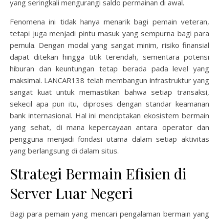
yang seringkali mengurangi saldo permainan di awal.
Fenomena ini tidak hanya menarik bagi pemain veteran,
tetapi juga menjadi pintu masuk yang sempurna bagi para
pemula. Dengan modal yang sangat minim, risiko finansial
dapat ditekan hingga titik terendah, sementara potensi
hiburan dan keuntungan tetap berada pada level yang
maksimal. LANCAR138 telah membangun infrastruktur yang
sangat kuat untuk memastikan bahwa setiap transaksi,
sekecil apa pun itu, diproses dengan standar keamanan
bank internasional. Hal ini menciptakan ekosistem bermain
yang sehat, di mana kepercayaan antara operator dan
pengguna menjadi fondasi utama dalam setiap aktivitas
yang berlangsung di dalam situs.
Strategi Bermain Efisien di
Server Luar Negeri
Bagi para pemain yang mencari pengalaman bermain yang