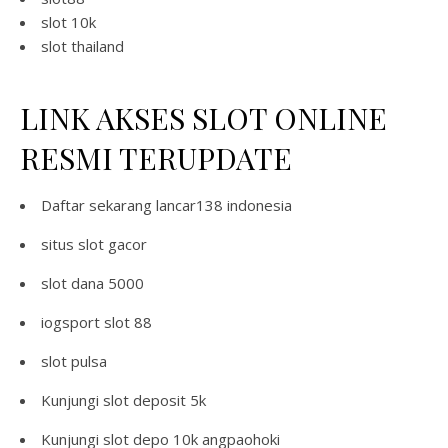
slot 10k
slot thailand
LINK AKSES SLOT ONLINE
RESMI TERUPDATE
Daftar sekarang
lancar138 indonesia
situs slot gacor
slot dana 5000
iogsport slot 88
slot pulsa
Kunjungi
slot deposit 5k
Kunjungi
slot depo 10k angpaohoki