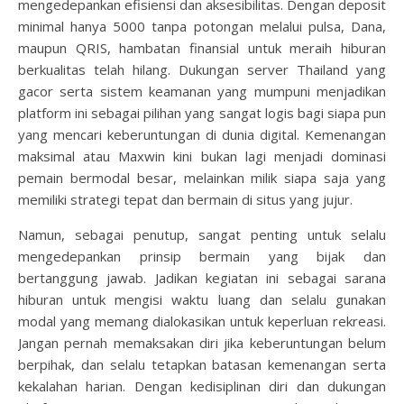
mengedepankan efisiensi dan aksesibilitas. Dengan deposit
minimal hanya 5000 tanpa potongan melalui pulsa, Dana,
maupun QRIS, hambatan finansial untuk meraih hiburan
berkualitas telah hilang. Dukungan server Thailand yang
gacor serta sistem keamanan yang mumpuni menjadikan
platform ini sebagai pilihan yang sangat logis bagi siapa pun
yang mencari keberuntungan di dunia digital. Kemenangan
maksimal atau Maxwin kini bukan lagi menjadi dominasi
pemain bermodal besar, melainkan milik siapa saja yang
memiliki strategi tepat dan bermain di situs yang jujur.
Namun, sebagai penutup, sangat penting untuk selalu
mengedepankan prinsip bermain yang bijak dan
bertanggung jawab. Jadikan kegiatan ini sebagai sarana
hiburan untuk mengisi waktu luang dan selalu gunakan
modal yang memang dialokasikan untuk keperluan rekreasi.
Jangan pernah memaksakan diri jika keberuntungan belum
berpihak, dan selalu tetapkan batasan kemenangan serta
kekalahan harian. Dengan kedisiplinan diri dan dukungan