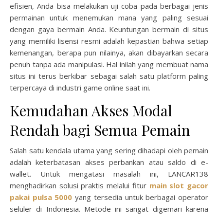
efisien, Anda bisa melakukan uji coba pada berbagai jenis
permainan untuk menemukan mana yang paling sesuai
dengan gaya bermain Anda. Keuntungan bermain di situs
yang memiliki lisensi resmi adalah kepastian bahwa setiap
kemenangan, berapa pun nilainya, akan dibayarkan secara
penuh tanpa ada manipulasi. Hal inilah yang membuat nama
situs ini terus berkibar sebagai salah satu platform paling
terpercaya di industri game online saat ini.
Kemudahan Akses Modal
Rendah bagi Semua Pemain
Salah satu kendala utama yang sering dihadapi oleh pemain
adalah keterbatasan akses perbankan atau saldo di e-
wallet. Untuk mengatasi masalah ini, LANCAR138
menghadirkan solusi praktis melalui fitur
main slot gacor
pakai pulsa 5000
yang tersedia untuk berbagai operator
seluler di Indonesia. Metode ini sangat digemari karena