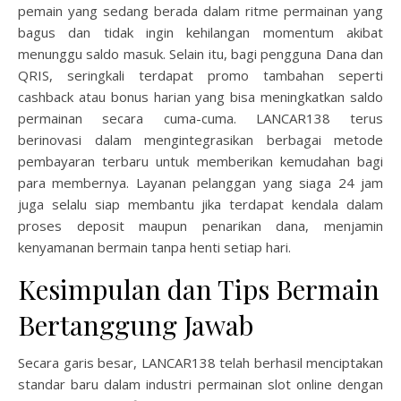
pemain yang sedang berada dalam ritme permainan yang
bagus dan tidak ingin kehilangan momentum akibat
menunggu saldo masuk. Selain itu, bagi pengguna Dana dan
QRIS, seringkali terdapat promo tambahan seperti
cashback atau bonus harian yang bisa meningkatkan saldo
permainan secara cuma-cuma. LANCAR138 terus
berinovasi dalam mengintegrasikan berbagai metode
pembayaran terbaru untuk memberikan kemudahan bagi
para membernya. Layanan pelanggan yang siaga 24 jam
juga selalu siap membantu jika terdapat kendala dalam
proses deposit maupun penarikan dana, menjamin
kenyamanan bermain tanpa henti setiap hari.
Kesimpulan dan Tips Bermain
Bertanggung Jawab
Secara garis besar, LANCAR138 telah berhasil menciptakan
standar baru dalam industri permainan slot online dengan