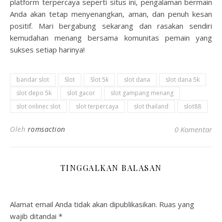
platform terpercaya seperti situs ini, pengalaman bermain
Anda akan tetap menyenangkan, aman, dan penuh kesan
positif. Mari bergabung sekarang dan rasakan sendiri
kemudahan menang bersama komunitas pemain yang
sukses setiap harinya!
bandar slot
Slot
Slot 5k
slot dana
slot dana 5k
slot depo 5k
slot gacor
slot gampang menang
slot onlinec slot
slot terpercaya
slot thailand
slot88
Oleh
romsaction
0 Komentar
TINGGALKAN BALASAN
Alamat email Anda tidak akan dipublikasikan.
Ruas yang
wajib ditandai
*