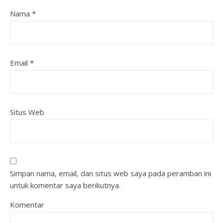
Nama
*
Email
*
Situs Web
Simpan nama, email, dan situs web saya pada peramban ini
untuk komentar saya berikutnya.
Komentar