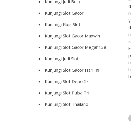
Kunjungi
Judi Bola
d
Kunjungi
Slot Gacor
m
y
Kunjungi
Raja Slot
d
m
Kunjungi
Slot Gacor Maxwin
s
Kunjungi
Slot Gacor Megah138
k
p
Kunjungi
Judi Slot
m
h
Kunjungi
Slot Gacor Hari Ini
b
Kunjungi
Slot Depo 5k
Kunjungi
Slot Pulsa Tri
Kunjungi
Slot Thailand