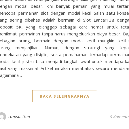
engan modal besar, kini banyak pemain yang mulai tertar
encoba permainan slot dengan modal kecil. Salah satu kons
ang sering dibahas adalah bermain di Slot Lancar138 deng
eposit 5K, yang dianggap sebagai cara hemat untuk tet
enikmati permainan tanpa harus mengeluarkan biaya besar. Ba
ebagian orang, bermain dengan modal kecil mungkin terlih
urang menjanjikan. Namun, dengan strategi yang tepa
endekatan yang disiplin, serta pemahaman terhadap permaina
odal kecil justru bisa menjadi langkah awal untuk mendapatk
asil yang maksimal. Artikel ini akan membahas secara mendal
agaimana…
BACA SELENGKAPNYA
romsaction
0 Koment