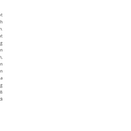
ot
ah
n.
at
ng
an
n,
un
an
na
ng
88
di