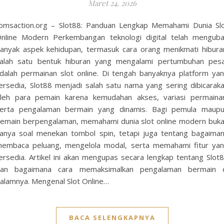
Maret 24, 2026
omsaction.org – Slot88: Panduan Lengkap Memahami Dunia Sl
nline Modern Perkembangan teknologi digital telah mengub
anyak aspek kehidupan, termasuk cara orang menikmati hibura
alah satu bentuk hiburan yang mengalami pertumbuhan pes
dalah permainan slot online. Di tengah banyaknya platform ya
ersedia, Slot88 menjadi salah satu nama yang sering dibicarak
leh para pemain karena kemudahan akses, variasi permaina
erta pengalaman bermain yang dinamis. Bagi pemula maup
emain berpengalaman, memahami dunia slot online modern buk
anya soal menekan tombol spin, tetapi juga tentang bagaima
embaca peluang, mengelola modal, serta memahami fitur ya
ersedia. Artikel ini akan mengupas secara lengkap tentang Slot
an bagaimana cara memaksimalkan pengalaman bermain 
alamnya. Mengenal Slot Online…
BACA SELENGKAPNYA