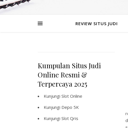
REVIEW SITUS JUDI
Kumpulan Situs Judi
Online Resmi &
Terpercaya 2025
Kunjungi
Slot Online
Kunjungi
Depo 5K
r
Kunjungi
Slot Qris
d
s