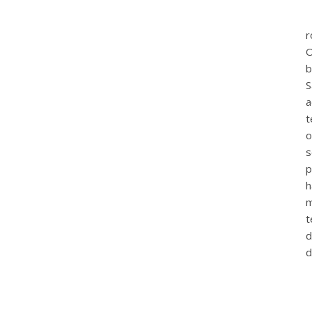
r
O
b
S
a
t
o
s
p
h
m
t
d
d