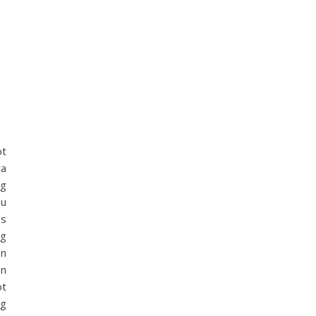
ot
ra
ng
lu
es
ng
an
an
ot
ng