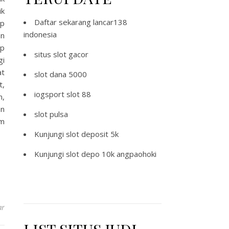
ik
Daftar sekarang
lancar138
ep
indonesia
an
ap
situs slot gacor
gi
at
slot dana 5000
t,
iogsport slot 88
n,
an
slot pulsa
am
Kunjungi
slot deposit 5k
Kunjungi
slot depo 10k angpaohoki
ar