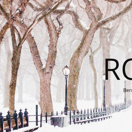
R
Ber