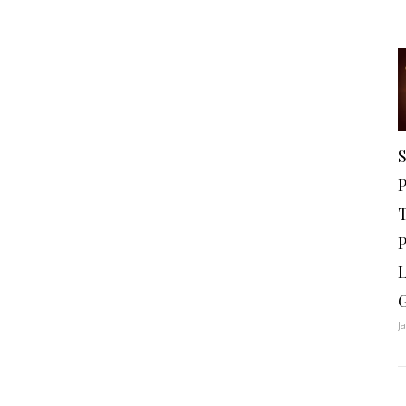
S
G
J