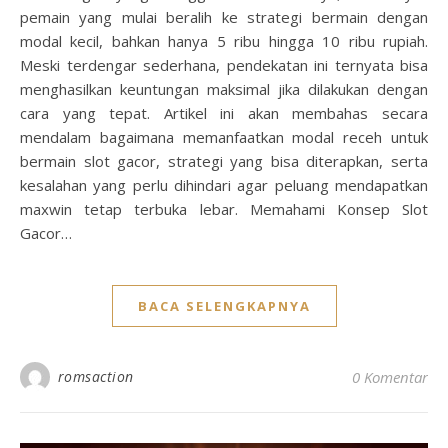
pemain yang mulai beralih ke strategi bermain dengan
modal kecil, bahkan hanya 5 ribu hingga 10 ribu rupiah.
Meski terdengar sederhana, pendekatan ini ternyata bisa
menghasilkan keuntungan maksimal jika dilakukan dengan
cara yang tepat. Artikel ini akan membahas secara
mendalam bagaimana memanfaatkan modal receh untuk
bermain slot gacor, strategi yang bisa diterapkan, serta
kesalahan yang perlu dihindari agar peluang mendapatkan
maxwin tetap terbuka lebar. Memahami Konsep Slot
Gacor…
BACA SELENGKAPNYA
romsaction
0 Komentar