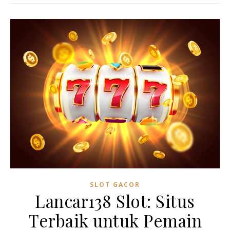
SLOT GACOR
Lancar138 Slot: Situs
Terbaik untuk Pemain