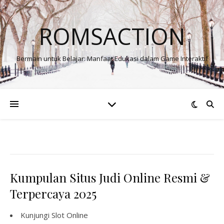
ROMSACTION
Bermain untuk Belajar: Manfaat Edukasi dalam Game Interaktif
Kumpulan Situs Judi Online Resmi &
Terpercaya 2025
Kunjungi
Slot Online