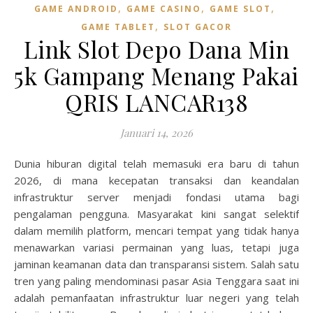
,
,
,
GAME ANDROID
GAME CASINO
GAME SLOT
,
GAME TABLET
SLOT GACOR
Link Slot Depo Dana Min
5k Gampang Menang Pakai
QRIS LANCAR138
Januari 14, 2026
Dunia hiburan digital telah memasuki era baru di tahun
2026, di mana kecepatan transaksi dan keandalan
infrastruktur server menjadi fondasi utama bagi
pengalaman pengguna. Masyarakat kini sangat selektif
dalam memilih platform, mencari tempat yang tidak hanya
menawarkan variasi permainan yang luas, tetapi juga
jaminan keamanan data dan transparansi sistem. Salah satu
tren yang paling mendominasi pasar Asia Tenggara saat ini
adalah pemanfaatan infrastruktur luar negeri yang telah