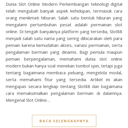
Dunia Slot Online Modern Perkembangan teknologi digital
telah mengubah banyak aspek kehidupan, termasuk cara
orang menikmati hiburan. Salah satu bentuk hiburan yang
mengalami pertumbuhan pesat adalah permainan slot
online. Di tengah banyaknya platform yang tersedia, Slot88
menjadi salah satu nama yang sering dibicarakan oleh para
pemain karena kemudahan akses, variasi permainan, serta
pengalaman bermain yang dinamis. Bagi pemula maupun
pemain berpengalaman, memahami dunia slot online
modern bukan hanya soal menekan tombol spin, tetapi juga
tentang bagaimana membaca peluang, mengelola modal,
serta memahami fitur yang tersedia. Artikel ini akan
mengupas secara lengkap tentang Slot88 dan bagaimana
cara memaksimalkan pengalaman bermain di dalamnya.
Mengenal Slot Online…
BACA SELENGKAPNYA