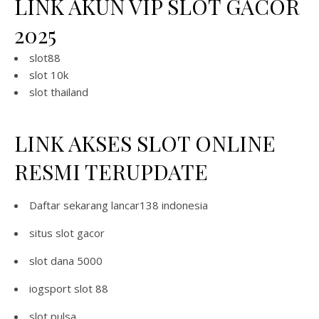
LINK AKUN VIP SLOT GACOR
2025
slot88
slot 10k
slot thailand
LINK AKSES SLOT ONLINE
RESMI TERUPDATE
Daftar sekarang
lancar138 indonesia
situs slot gacor
slot dana 5000
iogsport slot 88
slot pulsa